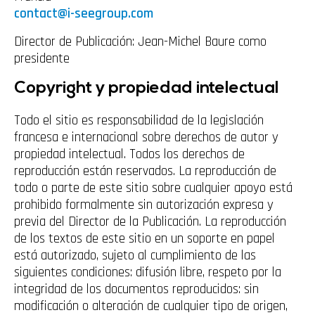
contact@i-seegroup.com
Director de Publicación: Jean-Michel Baure como
presidente
Copyright y propiedad intelectual
Todo el sitio es responsabilidad de la legislación
francesa e internacional sobre derechos de autor y
propiedad intelectual. Todos los derechos de
reproducción están reservados. La reproducción de
todo o parte de este sitio sobre cualquier apoyo está
prohibido formalmente sin autorización expresa y
previa del Director de la Publicación. La reproducción
de los textos de este sitio en un soporte en papel
está autorizado, sujeto al cumplimiento de las
siguientes condiciones: difusión libre, respeto por la
integridad de los documentos reproducidos: sin
modificación o alteración de cualquier tipo de origen,