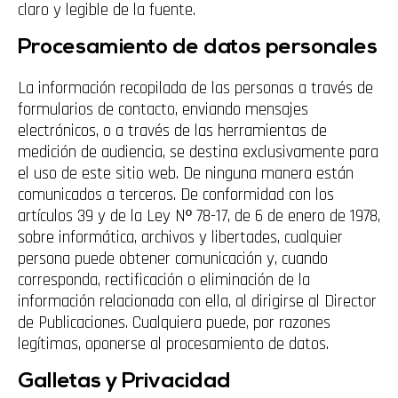
claro y legible de la fuente.
Procesamiento de datos personales
La información recopilada de las personas a través de
formularios de contacto, enviando mensajes
electrónicos, o a través de las herramientas de
medición de audiencia, se destina exclusivamente para
el uso de este sitio web. De ninguna manera están
comunicados a terceros. De conformidad con los
artículos 39 y de la Ley Nº 78-17, de 6 de enero de 1978,
sobre informática, archivos y libertades, cualquier
persona puede obtener comunicación y, cuando
corresponda, rectificación o eliminación de la
información relacionada con ella, al dirigirse al Director
de Publicaciones. Cualquiera puede, por razones
legítimas, oponerse al procesamiento de datos.
Galletas y Privacidad