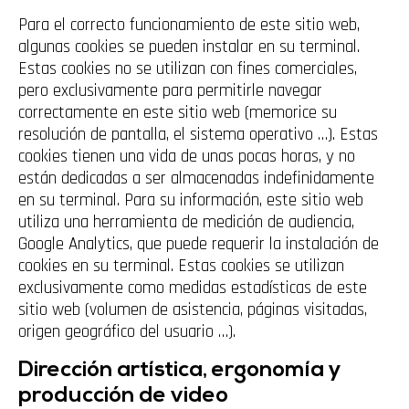
Para el correcto funcionamiento de este sitio web,
algunas cookies se pueden instalar en su terminal.
Estas cookies no se utilizan con fines comerciales,
pero exclusivamente para permitirle navegar
correctamente en este sitio web (memorice su
resolución de pantalla, el sistema operativo …). Estas
cookies tienen una vida de unas pocas horas, y no
están dedicadas a ser almacenadas indefinidamente
en su terminal. Para su información, este sitio web
utiliza una herramienta de medición de audiencia,
Google Analytics, que puede requerir la instalación de
cookies en su terminal. Estas cookies se utilizan
exclusivamente como medidas estadísticas de este
sitio web (volumen de asistencia, páginas visitadas,
origen geográfico del usuario …).
Dirección artística, ergonomía y
producción de video