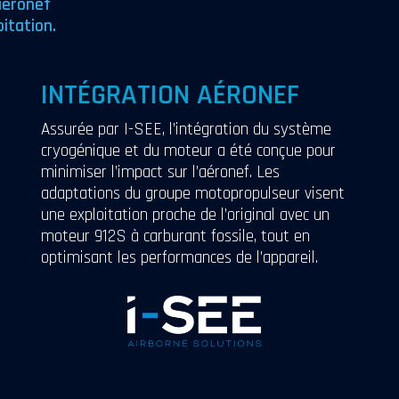
aéronef
itation.
INTÉGRATION AÉRONEF
Assurée par I-SEE, l’intégration du système
cryogénique et du moteur a été conçue pour
minimiser l’impact sur l’aéronef. Les
adaptations du groupe motopropulseur visent
une exploitation proche de l’original avec un
moteur 912S à carburant fossile, tout en
optimisant les performances de l’appareil.