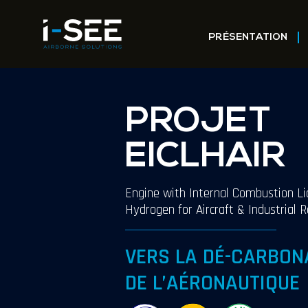
PRÉSENTATION
PROJET
EICLHAIR
Engine with Internal Combustion Li
Hydrogen for Aircraft & Industrial R
VERS LA DÉ-CARBON
DE L’AÉRONAUTIQUE