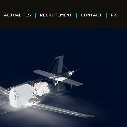
ACTUALITÉS
RECRUTEMENT
CONTACT
FR