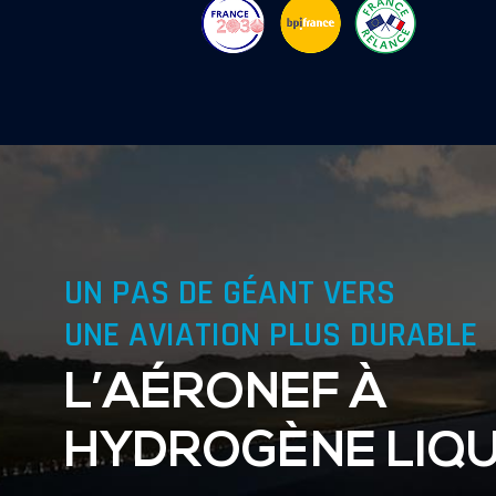
UN PAS DE GÉANT VERS
UNE AVIATION PLUS DURABLE
L’AÉRONEF À
HYDROGÈNE LIQU