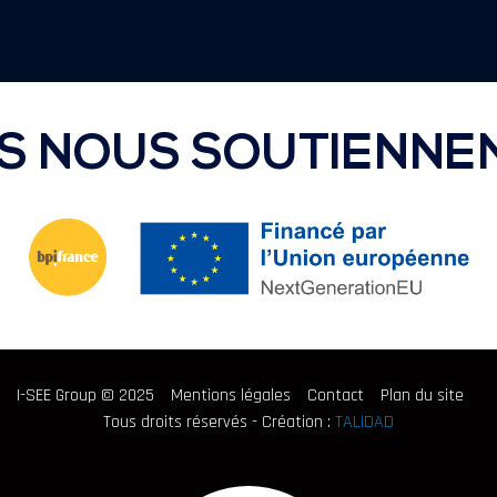
LS NOUS SOUTIENNE
I-SEE Group © 2025
Mentions légales
Contact
Plan du site
Tous droits réservés - Création :
TALIDAD