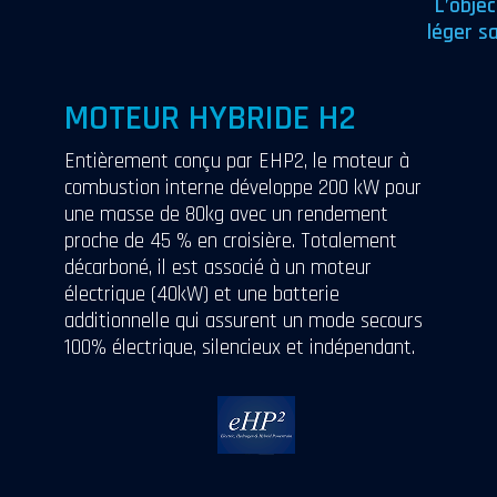
L’obje
léger s
MOTEUR HYBRIDE H2
Entièrement conçu par EHP2, le moteur à
combustion interne développe 200 kW pour
une masse de 80kg avec un rendement
proche de 45 % en croisière. Totalement
décarboné, il est associé à un moteur
électrique (40kW) et une batterie
additionnelle qui assurent un mode secours
100% électrique, silencieux et indépendant.